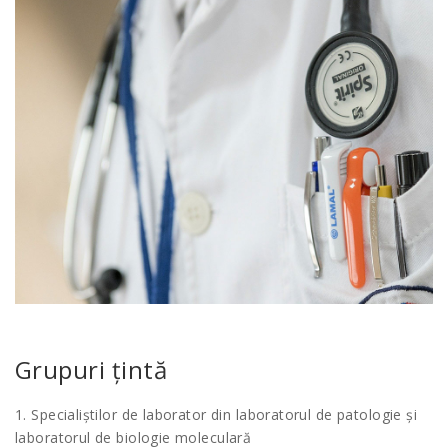
Grupuri țintă
1. Specialiștilor de laborator din laboratorul de patologie și
laboratorul de biologie moleculară